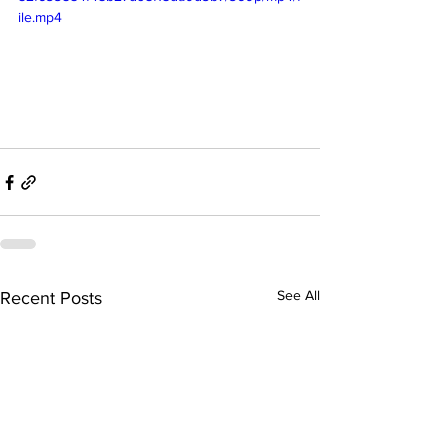
ile.mp4
See All
Recent Posts